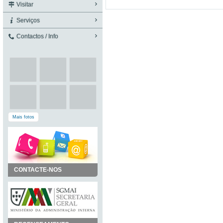
Visitar
Serviços
Contactos / Info
Mais fotos
CONTACTE-NOS