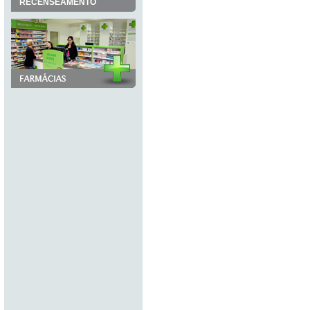
RECENSEAMENTO