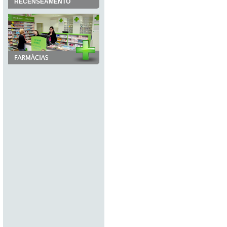
RECENSEAMENTO