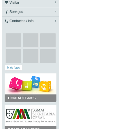
Visitar
Serviços
Contactos / Info
Mais fotos
CONTACTE-NOS