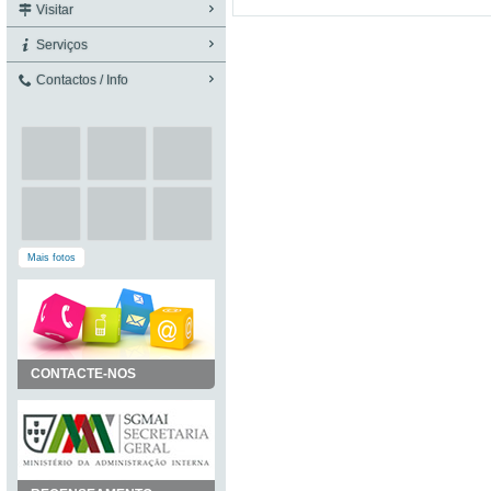
Visitar
Serviços
Contactos / Info
Mais fotos
CONTACTE-NOS