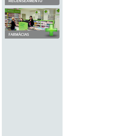
RECENSEAMENTO