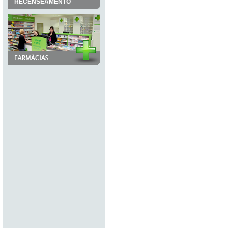
RECENSEAMENTO