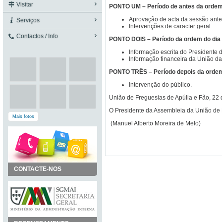
Visitar
PONTO UM – Período de antes da ordem
Aprovação de acta da sessão anter
Serviços
Intervenções de caracter geral.
Contactos / Info
PONTO DOIS – Período da ordem do dia
Informação escrita do Presidente d
Informação financeira da União da
PONTO TRÊS – Período depois da ordem
Intervenção do público.
União de Freguesias de Apúlia e Fão, 22
O Presidente da Assembleia da União de 
Mais fotos
(Manuel Alberto Moreira de Melo)
CONTACTE-NOS