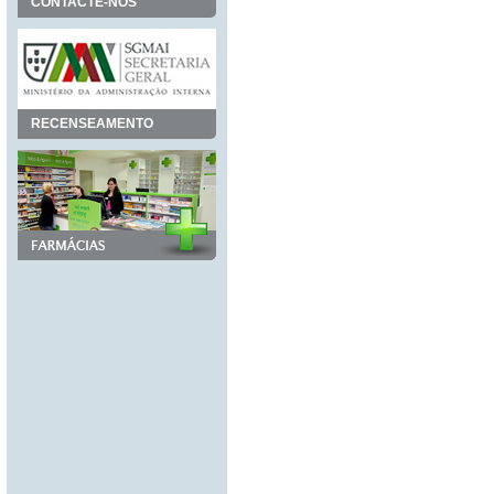
CONTACTE-NOS
RECENSEAMENTO