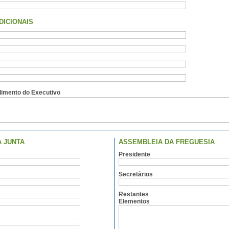
DICIONAIS
dimento do Executivo
A JUNTA
ASSEMBLEIA DA FREGUESIA
Presidente
Secretários
Restantes
Elementos