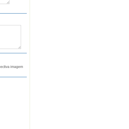
spectiva imagem