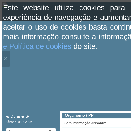
Este website utiliza cookies para
experiência de navegação e aumentar
aceitar o uso de cookies basta conti
mais informação consulte a informaç
e Política de cookies
do site.
«
Orçamento / PPI
Sábado, 08.8.2026
Sem informação disponivel...