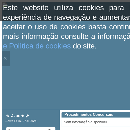
Este website utiliza cookies para
experiência de navegação e aumentar
aceitar o uso de cookies basta conti
mais informação consulte a informaç
e Política de cookies
do site.
«
Procedimentos Concursais
Sexta-Feira, 07.8.2026
Sem informação disponivel...