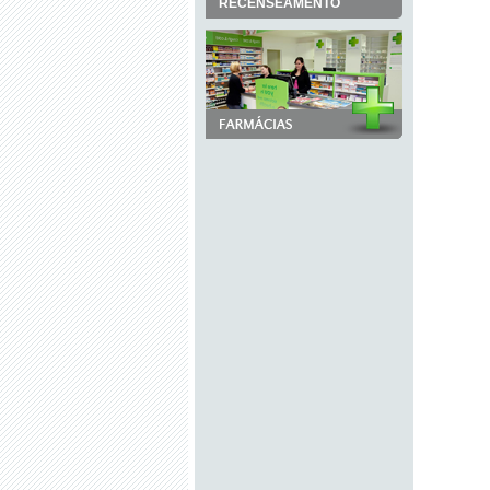
RECENSEAMENTO