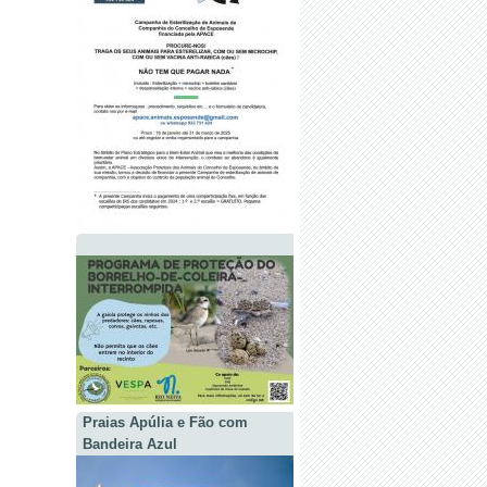
Praias Apúlia e Fão com
Bandeira Azul