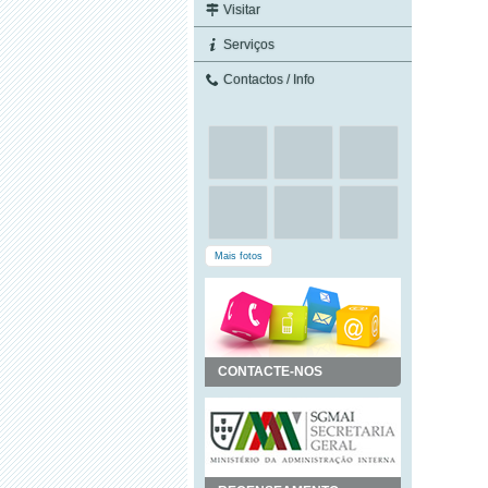
Visitar
Serviços
Contactos / Info
Mais fotos
CONTACTE-NOS