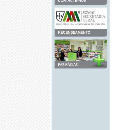
CONTACTE-NOS
RECENSEAMENTO