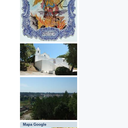
Mapa Google