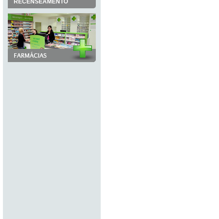
RECENSEAMENTO