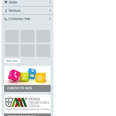
Visitar
Serviços
Contactos / Info
Mais fotos
CONTACTE-NOS