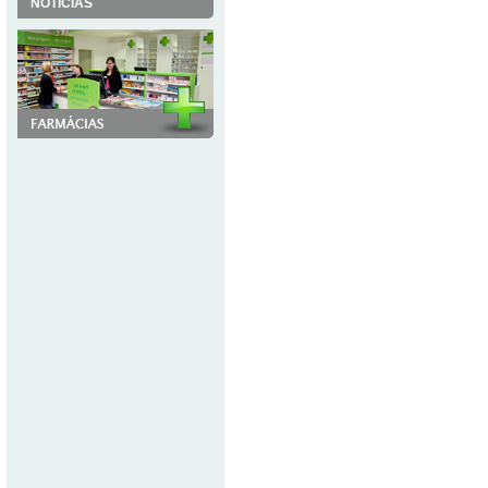
NOTÍCIAS