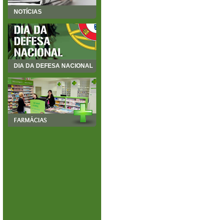
NOTÍCIAS
DIA DA DEFESA NACIONAL