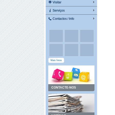
Visitar
Serviços
Contactos / Info
Mais fotos
CONTACTE-NOS