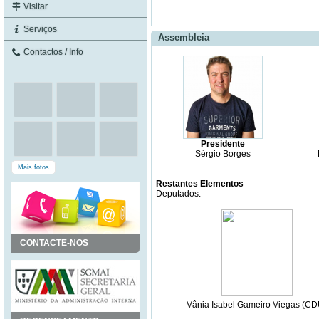
Visitar
Serviços
Assembleia
Contactos / Info
Presidente
Sérgio Borges
Mais fotos
Restantes Elementos
Deputados:
CONTACTE-NOS
Vânia Isabel Gameiro Viegas (CD