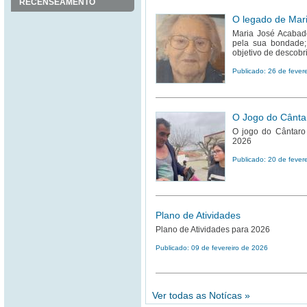
RECENSEAMENTO
O legado de Mar
Maria José Acabado
pela sua bondade;
objetivo de descob
Publicado: 26 de fever
O Jogo do Cânta
O jogo do Cântaro
2026
Publicado: 20 de fever
Plano de Atividades
Plano de Atividades para 2026
Publicado: 09 de fevereiro de 2026
Ver todas as Notícas »