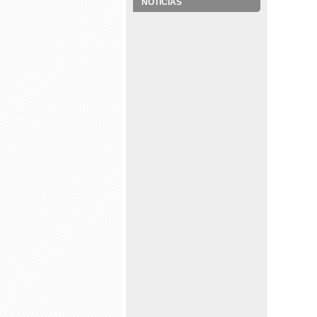
NOTÍCIAS