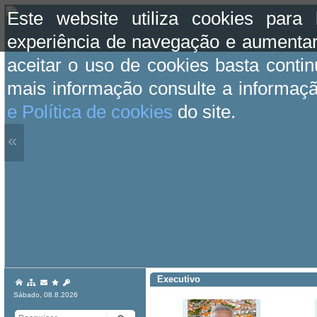
Este website utiliza cookies para
experiência de navegação e aumentar
aceitar o uso de cookies basta conti
mais informação consulte a informaç
e Política de cookies
do site.
«
Executivo
Sábado, 08.8.2026