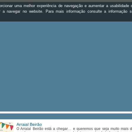
oporcionar uma melhor experiência de navegação e aumentar a usabilidad
ar a navegar no website. Para mais informação consulte a informação 
Arraial Beirão
O Arraial Beirão está a chegar… e queremos que seja muito mais 