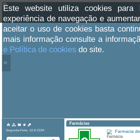
Este website utiliza cookies para
experiência de navegação e aumentar
aceitar o uso de cookies basta conti
mais informação consulte a informaç
e Política de cookies
do site.
«
Farmácias
Segunda-Feira, 10.8.2026
Farmacia d