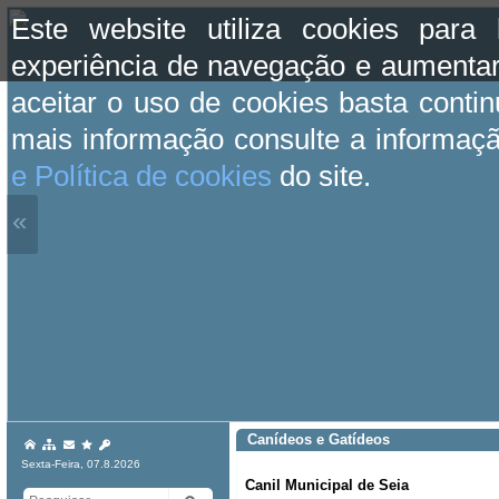
Este website utiliza cookies para
experiência de navegação e aumentar
aceitar o uso de cookies basta conti
mais informação consulte a informaç
e Política de cookies
do site.
«
Canídeos e Gatídeos
Sexta-Feira, 07.8.2026
Canil Municipal de Seia